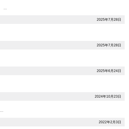
6 …
2025年7月28日
2025年7月28日
2025年6月24日
2024年10月23日
更…
2022年2月3日