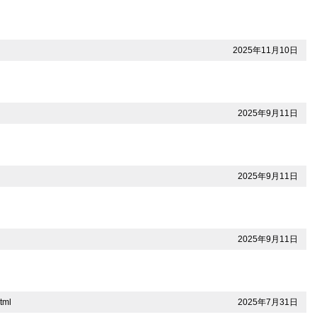
2025年11月10日
2025年9月11日
2025年9月11日
2025年9月11日
2025年7月31日
tml