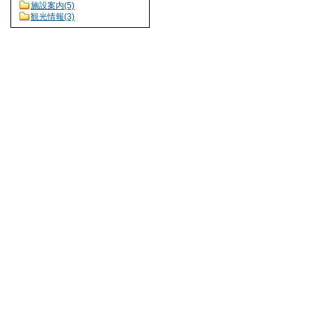
施設案内(5)
観光情報(3)