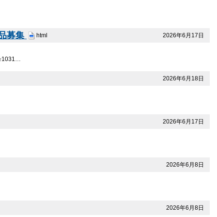
作品募集
2026年6月17日
html
1031…
2026年6月18日
2026年6月17日
2026年6月8日
2026年6月8日