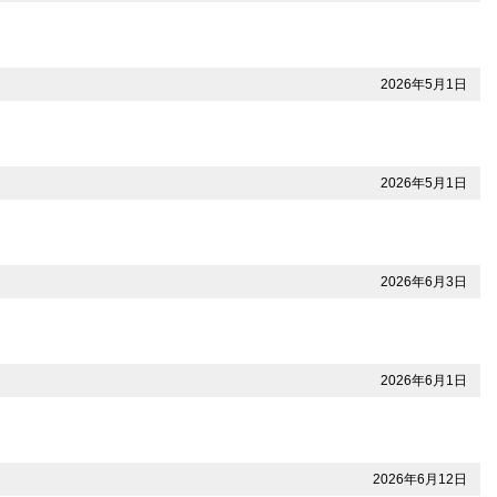
2026年5月1日
2026年5月1日
2026年6月3日
2026年6月1日
2026年6月12日