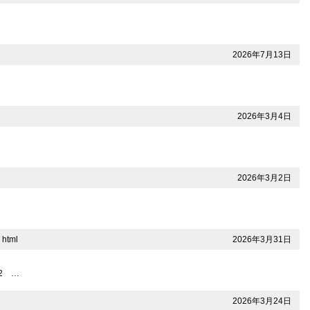
2026年7月13日
2026年3月4日
2026年3月2日
2026年3月31日
html
2 …
2026年3月24日