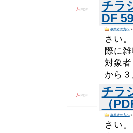
チラ
DF 5
事業者の方へ
さい。
際に雑
対象者
から３
チラ
（PDF
事業者の方へ
さい。