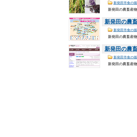
新発田市食の循
新発田の農畜産物一
新発田の農
新発田市食の循
新発田の農畜産物マ
新発田の農
新発田市食の循
新発田の農畜産物 