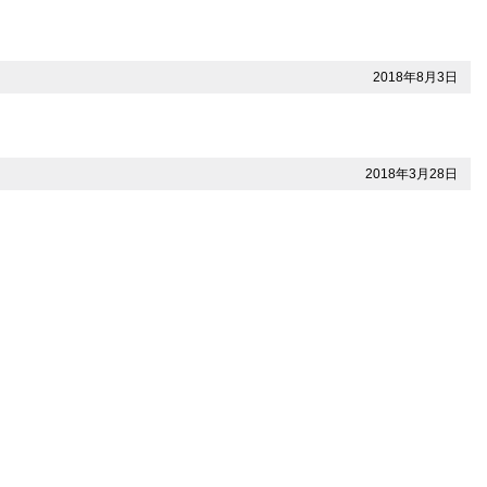
2018年8月3日
2018年3月28日