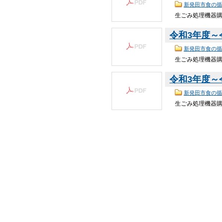
新発田市食の循
生ごみ処理機器
令和3年度～
新発田市食の循
生ごみ処理機器
令和3年度～
新発田市食の循
生ごみ処理機器