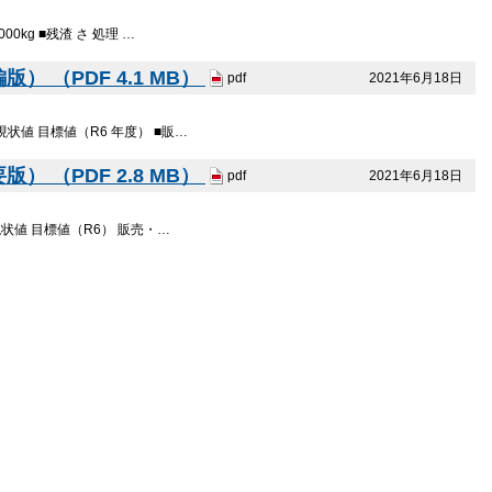
00kg ■残渣 さ 処理 …
（PDF 4.1 MB）
2021年6月18日
pdf
 現状値 目標値（R6 年度） ■販…
（PDF 2.8 MB）
2021年6月18日
pdf
 現状値 目標値（R6） 販売・…