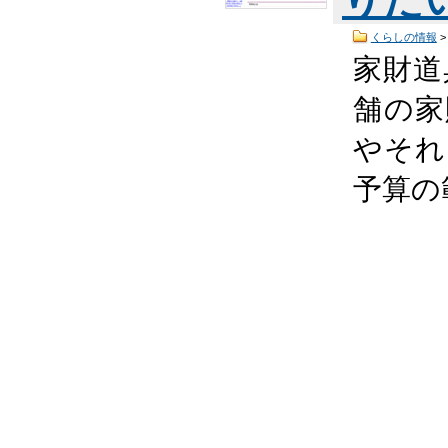
くらしの情報
家財道
舗の家
やそれ
予算の