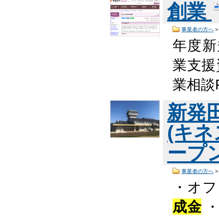
創業
事業者の方へ
年度新
業支援
業相談
新発
(キネ
ープ
事業者の方へ
・オフ
成金
・