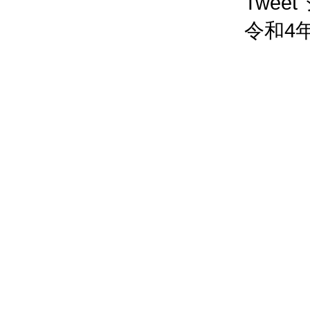
Twee
令和4