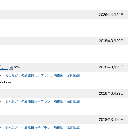
2026年4月24日
2018年3月29日
す。
2018年3月29日
html
>
「食とみどりの新発田っ子プラン」幼稚園・保育園編
536…
2018年3月29日
>
「食とみどりの新発田っ子プラン」幼稚園・保育園編
日…
2018年3月29日
>
「食とみどりの新発田っ子プラン」幼稚園・保育園編