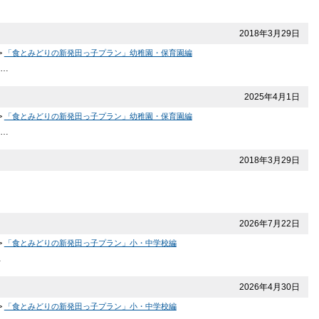
2018年3月29日
>
「食とみどりの新発田っ子プラン」幼稚園・保育園編
新…
2025年4月1日
>
「食とみどりの新発田っ子プラン」幼稚園・保育園編
更…
2018年3月29日
2026年7月22日
>
「食とみどりの新発田っ子プラン」小・中学校編
…
2026年4月30日
>
「食とみどりの新発田っ子プラン」小・中学校編