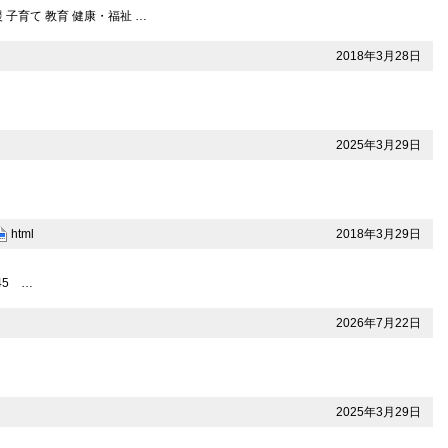
子育て 教育 健康・福祉 …
2018年3月28日
2025年3月29日
2018年3月29日
html
45 …
2026年7月22日
2025年3月29日