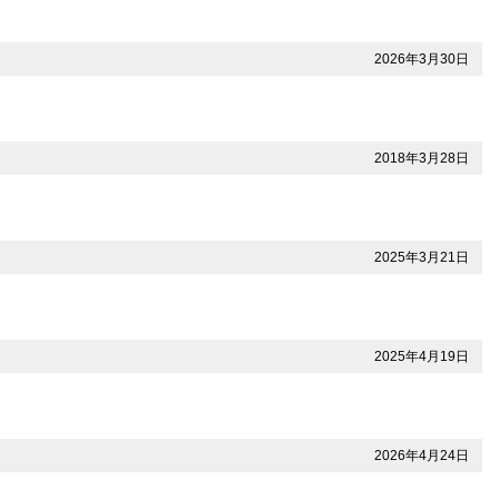
2026年3月30日
2018年3月28日
2025年3月21日
2025年4月19日
2026年4月24日