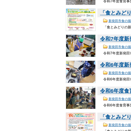
令和7年度食育事業
「食とみどり
新発田市食の循
「食とみどりの新発
令和7年度
新発田市食の循
令和7年度新発田市
令和6年度
新発田市食の循
令和6年度新発田市
令和6年度
新発田市食の循
令和6年度食育事業
「食とみどり
新発田市食の循