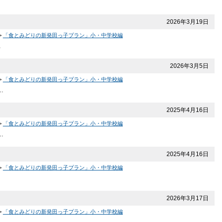
2026年3月19日
>
「食とみどりの新発田っ子プラン」小・中学校編
…
2026年3月5日
>
「食とみどりの新発田っ子プラン」小・中学校編
…
2025年4月16日
>
「食とみどりの新発田っ子プラン」小・中学校編
…
2025年4月16日
>
「食とみどりの新発田っ子プラン」小・中学校編
2026年3月17日
>
「食とみどりの新発田っ子プラン」小・中学校編