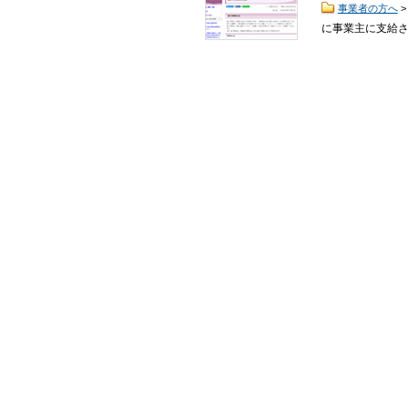
事業者の方へ
に事業主に支給