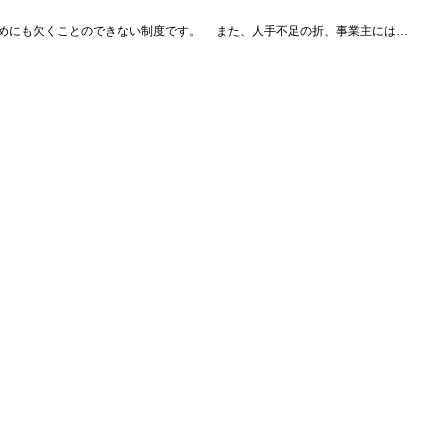
めにも欠くことのできない制度です。 また、人手不足の折、事業主には…