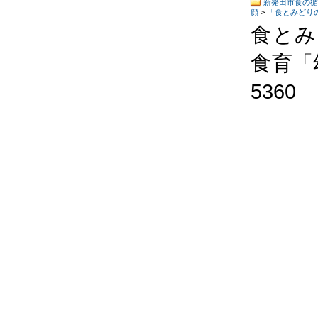
新発田市食の循
顔
>
「食とみどり
食とみ
食育「幼
5360