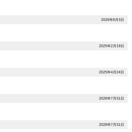
2026年8月3日
2025年2月19日
2025年4月24日
2026年7月31日
2026年7月31日