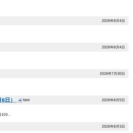
2026年8月4日
2026年8月4日
2026年7月30日
月6日）
2026年8月5日
html
103…
2026年8月3日