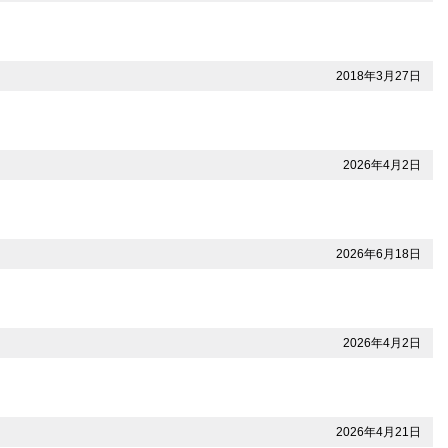
2018年3月27日
2026年4月2日
2026年6月18日
2026年4月2日
2026年4月21日