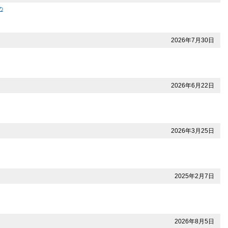
の
2026年7月30日
2026年6月22日
2026年3月25日
2025年2月7日
2026年8月5日