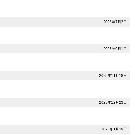
2026年7月3日
2025年9月1日
2025年11月18日
2025年12月23日
2025年1月29日