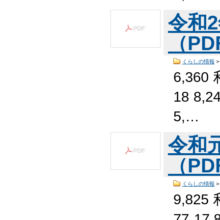
令和
（PDF
くらしの情報
6,360
18 8,
5,…
令和
（PDF
くらしの情報
9,825
77 17