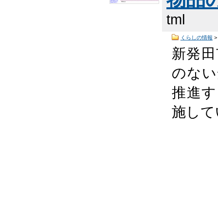
tml
くらしの情報
新発田
のない
推進す
施して