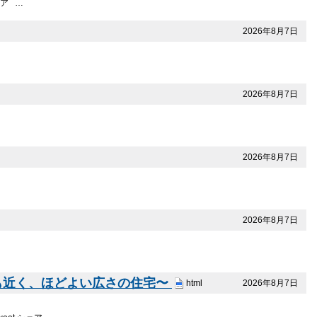
ェア …
2026年8月7日
2026年8月7日
2026年8月7日
2026年8月7日
校も近く、ほどよい広さの住宅〜
2026年8月7日
html