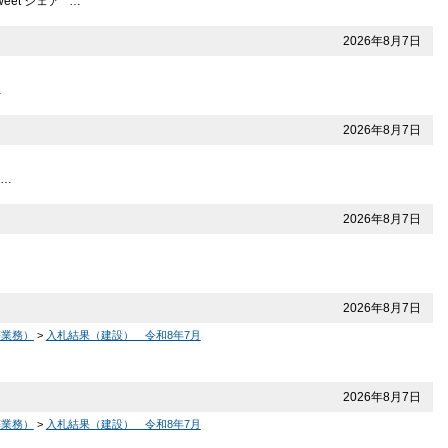
et シェア …
2026年8月7日
…
2026年8月7日
 …
2026年8月7日
2026年8月7日
等業務）
>
入札結果（建設） 令和8年7月
2026年8月7日
等業務）
>
入札結果（建設） 令和8年7月