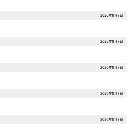
2026年8月7日
…
2026年8月7日
2026年8月7日
2026年8月7日
2026年8月7日