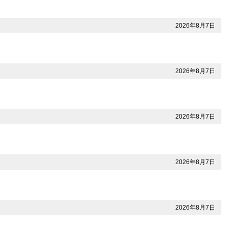
2026年8月7日
2026年8月7日
2026年8月7日
2026年8月7日
2026年8月7日