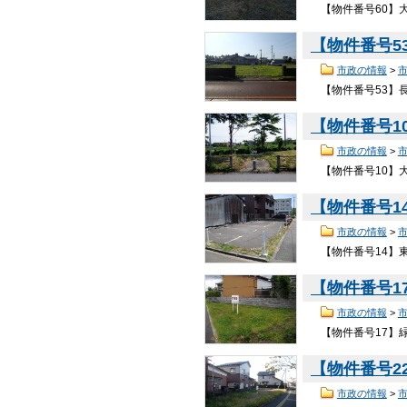
【物件番号60】大槻
【物件番号5
市政の情報
>
【物件番号53】長
【物件番号1
市政の情報
>
【物件番号10】大
【物件番号1
市政の情報
>
【物件番号14】東
【物件番号1
市政の情報
>
【物件番号17】緑
【物件番号2
市政の情報
>