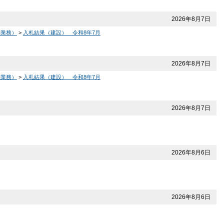
2026年8月7日
等業務）
>
入札結果（建設） 令和8年7月
2026年8月7日
等業務）
>
入札結果（建設） 令和8年7月
2026年8月7日
2026年8月6日
2026年8月6日