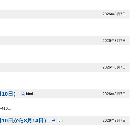
2026年8月7日
2026年8月7日
2026年8月7日
10日）
2026年8月7日
html
号10…
10日から8月14日）
2026年8月7日
html