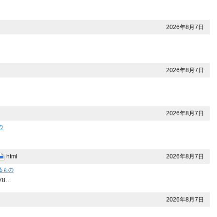
2026年8月7日
2026年8月7日
2026年8月7日
の
2026年8月7日
html
るもの
78…
2026年8月7日