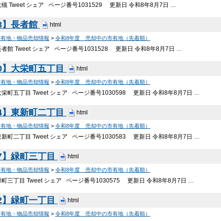
 Tweet シェア ページ番号1031529 更新日 令和8年8月7日 …
3】長者館
html
市有地・物品売却情報
>
令和8年度 売却中の市有地（先着順）
者館 Tweet シェア ページ番号1031528 更新日 令和8年8月7日 …
0】大栄町五丁目
html
市有地・物品売却情報
>
令和8年度 売却中の市有地（先着順）
栄町五丁目 Tweet シェア ページ番号1030598 更新日 令和8年8月7日 …
4】東新町二丁目
html
市有地・物品売却情報
>
令和8年度 売却中の市有地（先着順）
新町二丁目 Tweet シェア ページ番号1030583 更新日 令和8年8月7日 …
7】緑町三丁目
html
市有地・物品売却情報
>
令和8年度 売却中の市有地（先着順）
町三丁目 Tweet シェア ページ番号1030575 更新日 令和8年8月7日 …
2】緑町一丁目
html
市有地・物品売却情報
>
令和8年度 売却中の市有地（先着順）